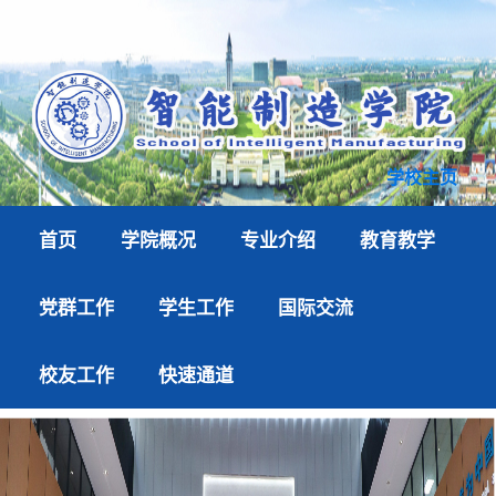
学校主页
首页
学院概况
专业介绍
教育教学
党群工作
学生工作
国际交流
校友工作
快速通道