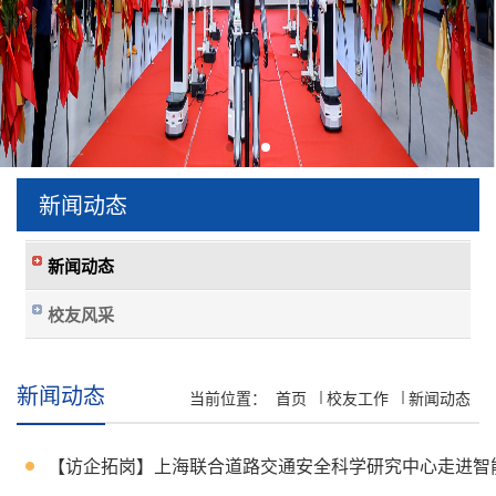
新闻动态
新闻动态
校友风采
新闻动态
当前位置：
首页
校友工作
新闻动态
【访企拓岗】上海联合道路交通安全科学研究中心走进智能制