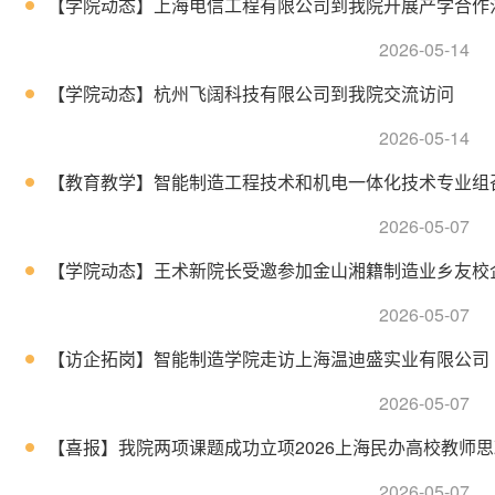
【学院动态】上海电信工程有限公司到我院开展产学合作
2026-05-14
【学院动态】杭州飞阔科技有限公司到我院交流访问
2026-05-14
【教育教学】智能制造工程技术和机电一体化技术专业组召开
2026-05-07
【学院动态】王术新院长受邀参加金山湘籍制造业乡友校企合
2026-05-07
【访企拓岗】智能制造学院走访上海温迪盛实业有限公司
2026-05-07
【喜报】我院两项课题成功立项2026上海民办高校教师思政
2026-05-07