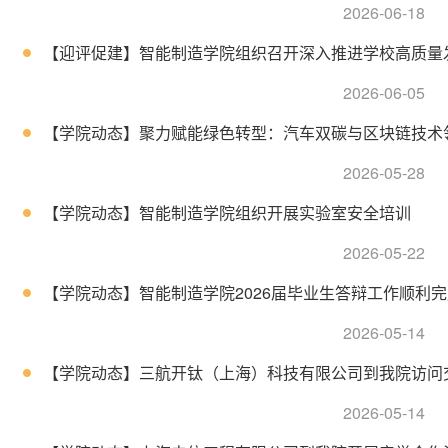
2026-06-18
【迎评促建】智能制造学院组织召开深入推进学校高质量发展
2026-06-05
【学院动态】聚力赋能绿色转型：汽车双碳与区块链技术领域
2026-05-28
【学院动态】智能制造学院组织开展实验室安全培训
2026-05-22
【学院动态】智能制造学院2026届毕业生答辩工作顺利完
2026-05-14
【学院动态】三航开钛（上海）科技有限公司到我院访问
2026-05-14