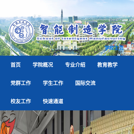
学校主页
首页
学院概况
专业介绍
教育教学
党群工作
学生工作
国际交流
校友工作
快速通道