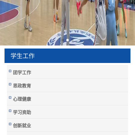
学生工作
团学工作
思政教育
心理健康
学习资助
创新就业