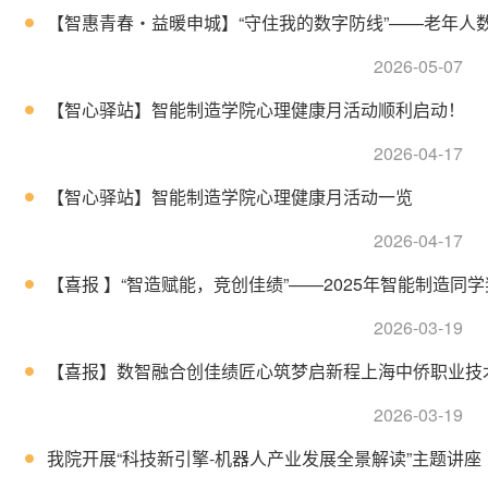
【智惠青春・益暖申城】“守住我的数字防线”——老年人数字
2026-05-07
【智心驿站】智能制造学院心理健康月活动顺利启动！
2026-04-17
【智心驿站】智能制造学院心理健康月活动一览
2026-04-17
【喜报 】“智造赋能，竞创佳绩”——2025年智能制造同
2026-03-19
【喜报】数智融合创佳绩匠心筑梦启新程上海中侨职业技术大
2026-03-19
我院开展“科技新引擎-机器人产业发展全景解读”主题讲座