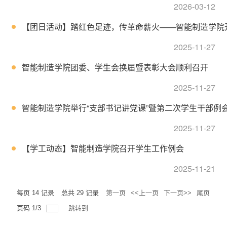
2026-03-12
【团日活动】踏红色足迹，传革命薪火——智能制造学院
2025-11-27
智能制造学院团委、学生会换届暨表彰大会顺利召开
2025-11-27
智能制造学院举行“支部书记讲党课”暨第二次学生干部例
2025-11-27
【学工动态】智能制造学院召开学生工作例会
2025-11-21
每页
14
记录
总共
29
记录
第一页
<<上一页
下一页>>
尾页
页码
1
/
3
跳转到