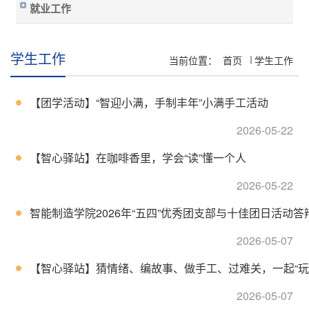
就业工作
学生工作
当前位置：
首页
学生工作
【团学活动】“智迎小满，手制丰年”小满手工活动
2026-05-22
【智心驿站】在咖啡香里，学会“读”懂一个人
2026-05-22
智能制造学院2026年“五四”优秀团支部与十佳团日活动答辩
2026-05-07
【智心驿站】猜情绪、编故事、做手工、过难关，一起“玩”出
2026-05-07